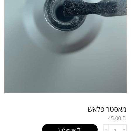
מאסטר פלאש
45.00
₪
הוספה לסל