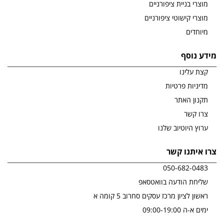
מוצרי בניית ציפורניים
מוצרי קישוטי ציפורניים
מיוחדים
מידע נוסף
קצת עלינו
מדיניות פרטיות
תקנון האתר
צרו קשר
ערוץ היוטיוב שלנו
צרו איתנו קשר
050-682-0483
שליחת הודעה בוואטסאפ
ראשון לציון מרכז עסקים סחרוב 5 קומה א
ימים א-ה 09:00-19:00