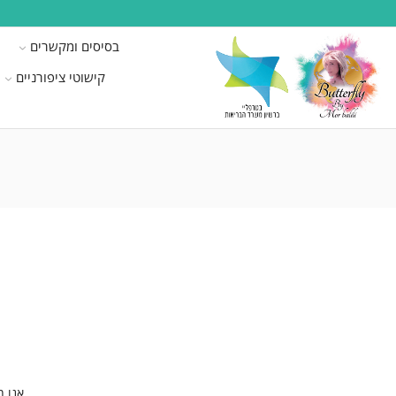
בסיסים ומקשרים
קישוטי ציפורניים
אנו מ