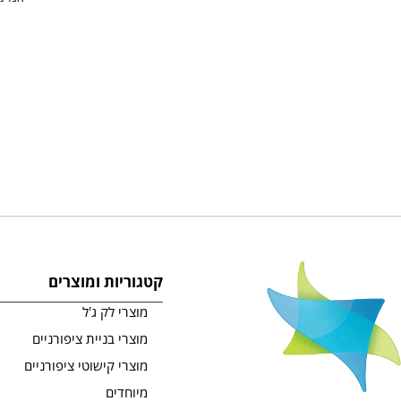
קטגוריות ומוצרים
מוצרי לק ג'ל
מוצרי בניית ציפורניים
מוצרי קישוטי ציפורניים
מיוחדים