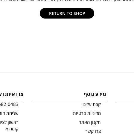
RETURN TO SHOP
מידע נוסף
צרו איתנו 
קצת עלינו
682-0483
מדיניות פרטיות
שליחת הוד
תקנון האתר
קומה א
צרו קשר