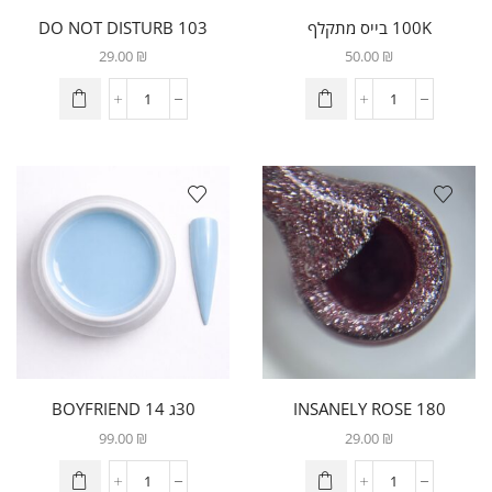
100K בייס מתקלף
103 DO NOT DISTURB
29.00
₪
50.00
₪
180 INSANELY ROSE
30ג 14 BOYFRIEND
99.00
₪
29.00
₪