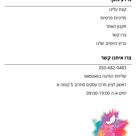
קצת עלינו
מדיניות פרטיות
תקנון האתר
צרו קשר
ערוץ היוטיוב שלנו
צרו איתנו קשר
050-682-0483
שליחת הודעה בוואטסאפ
ראשון לציון מרכז עסקים סחרוב 5 קומה א
ימים א-ה 09:00-19:00