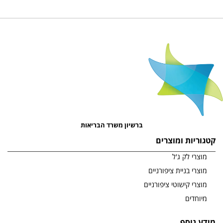
ברשיון משרד הבריאות
קטגוריות ומוצרים
מוצרי לק ג'ל
מוצרי בניית ציפורניים
מוצרי קישוטי ציפורניים
מיוחדים
מידע נוסף