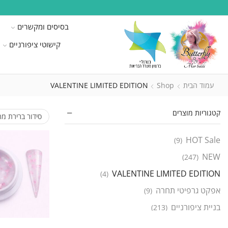
בסיסים ומקשרים
קישוטי ציפורניים
עמוד הבית
Shop
VALENTINE LIMITED EDITION
קטגוריות מוצרים
HOT Sale
(9)
NEW
(247)
VALENTINE LIMITED EDITION
(4)
אפקט גרפיטי תחרה
(9)
בניית ציפורניים
(213)
ג'ל בניה חכם
(138)