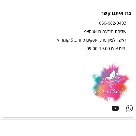
צרו איתנו קשר
050-682-0483
שליחת הודעה בוואטסאפ
ראשון לציון מרכז עסקים סחרוב 5 קומה א
ימים א-ה 09:00-19:00
לייעוץ מקצועי
כל הזכויות שמורות לבטרפליי