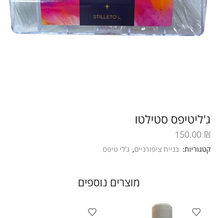
ג'ליטיפס סטילטו
150.00
₪
קטגוריות:
בניית ציפורניים
,
ג'לי טיפס
מוצרים נוספים