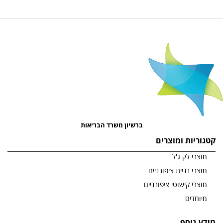
ברשיון משרד הבריאות
קטגוריות ומוצרים
מוצרי לק ג'ל
מוצרי בניית ציפורניים
מוצרי קישוטי ציפורניים
מיוחדים
מידע נוסף