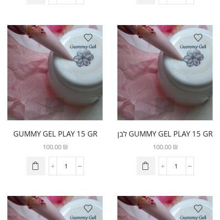
GUMMY GEL PLAY 15 GR לבן
GUMMY GEL PLAY 15 GR
צהוב
100.00
₪
100.00
₪