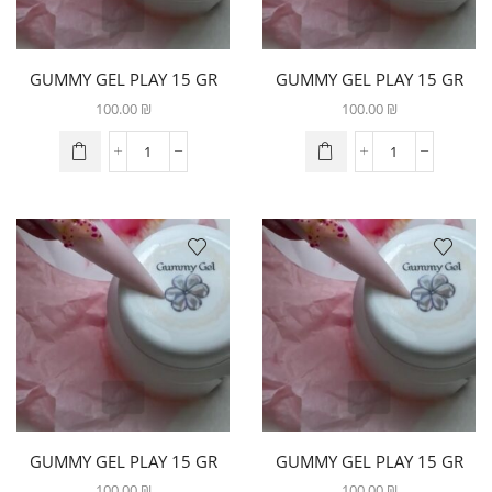
GUMMY GEL PLAY 15 GR
GUMMY GEL PLAY 15 GR
ירוק
סגול לילך
100.00
₪
100.00
₪
GUMMY GEL PLAY 15 GR
GUMMY GEL PLAY 15 GR
פיץ
תכלת
100.00
₪
100.00
₪