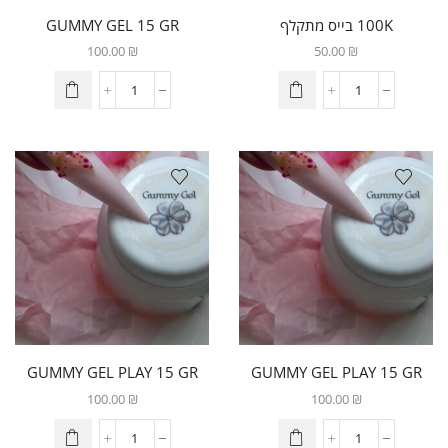
100K בייס מתקלף
GUMMY GEL 15 GR
100.00
₪
50.00
₪
GUMMY GEL PLAY 15 GR
GUMMY GEL PLAY 15 GR
צבע גוף
ורוד
100.00
₪
100.00
₪