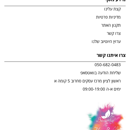
קצת עלינו
מדיניות פרטיות
תקנון האתר
צרו קשר
ערוץ היוטיוב שלנו
צרו איתנו קשר
050-682-0483
שליחת הודעה בוואטסאפ
ראשון לציון מרכז עסקים סחרוב 5 קומה א
ימים א-ה 09:00-19:00