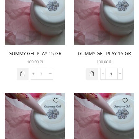
GUMMY GEL PLAY 15 GR
GUMMY GEL PLAY 15 GR
שחור
שקוף
100.00
₪
100.00
₪