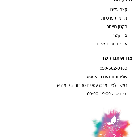
קצת עלינו
מדיניות פרטיות
תקנון האתר
צרו קשר
ערוץ היוטיוב שלנו
צרו איתנו קשר
050-682-0483
שליחת הודעה בוואטסאפ
ראשון לציון מרכז עסקים סחרוב 5 קומה א
ימים א-ה 09:00-19:00