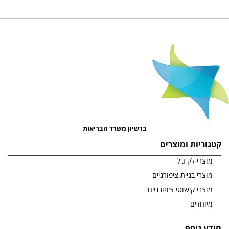
ברשיון משרד הבריאות
קטגוריות ומוצרים
מוצרי לק ג'ל
מוצרי בניית ציפורניים
מוצרי קישוטי ציפורניים
מיוחדים
מידע נוסף