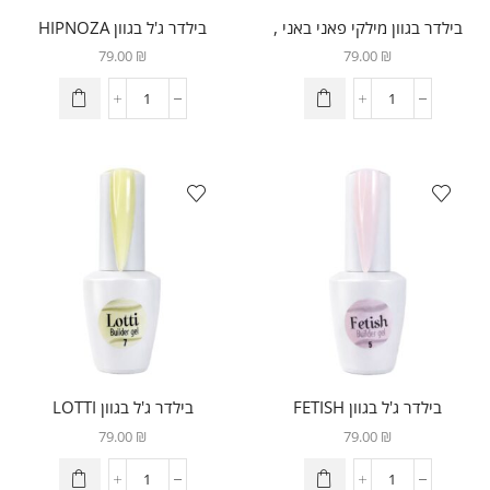
בילדר בגוון מילקי פאני באני ,
בילדר ג'ל בגוון HIPNOZA
cloud-dancer גוון השנה של
79.00
₪
79.00
₪
פאנטון 2026
בילדר ג'ל בגוון FETISH
בילדר ג'ל בגוון LOTTI
79.00
₪
79.00
₪