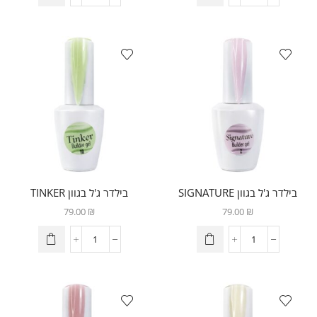
בילדר ג'ל בגוון SIGNATURE
בילדר ג'ל בגוון TINKER
79.00
₪
79.00
₪