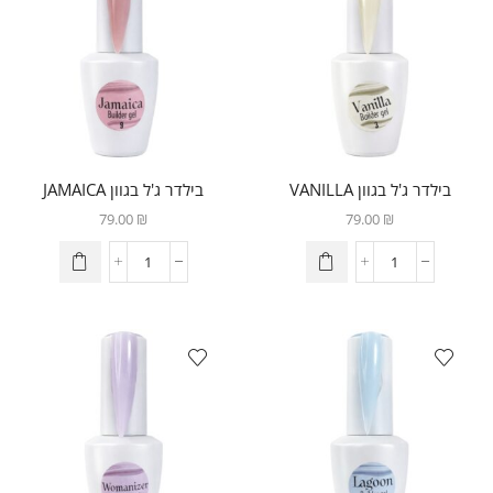
בילדר ג'ל בגוון VANILLA
בילדר ג'ל בגוון JAMAICA
79.00
₪
79.00
₪