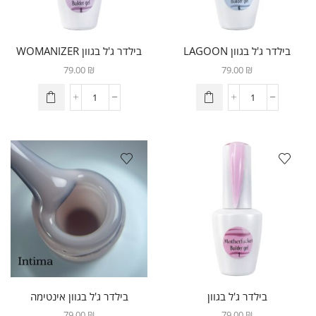
בילדר ג'ל בגוון LAGOON
בילדר ג'ל בגוון WOMANIZER
79.00
₪
79.00
₪
בילדר ג'ל בגוון
בילדר ג'ל בגוון אינטימה
MOTHERFUCKER
79.00
₪
79.00
₪