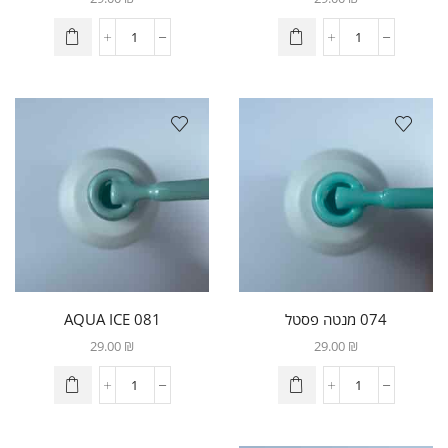
074 מנטה פסטל
081 AQUA ICE
29.00
₪
29.00
₪