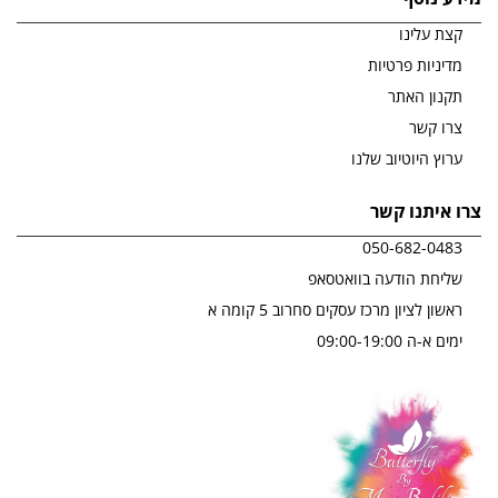
קצת עלינו
מדיניות פרטיות
תקנון האתר
צרו קשר
ערוץ היוטיוב שלנו
צרו איתנו קשר
050-682-0483
שליחת הודעה בוואטסאפ
ראשון לציון מרכז עסקים סחרוב 5 קומה א
ימים א-ה 09:00-19:00