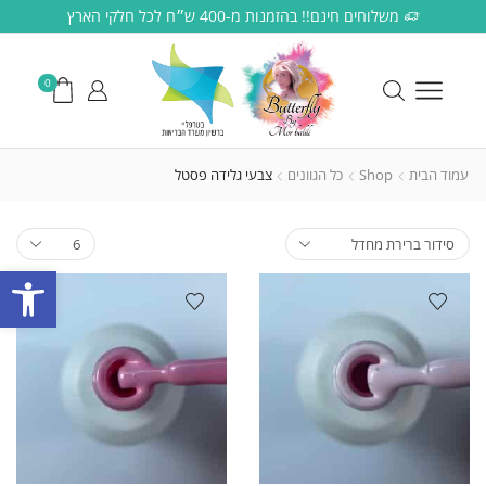
משלוחים חינם!! בהזמנות מ-400 ש״ח לכל חלקי הארץ
0
עמוד הבית
Shop
כל הגוונים
צבעי גלידה פסטל
פתח סרגל