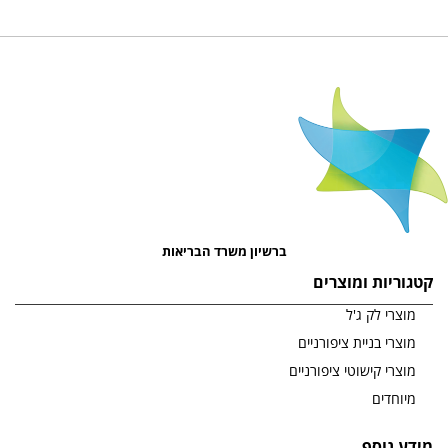
ברשיון משרד הבריאות
קטגוריות ומוצרים
מוצרי לק ג'ל
מוצרי בניית ציפורניים
מוצרי קישוטי ציפורניים
מיוחדים
מידע נוסף