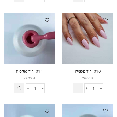
010 ורוד משמלו
011 ורוד פוקסיה
29.00
₪
29.00
₪