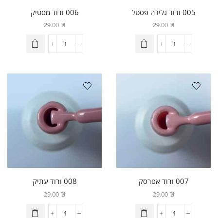
005 ורוד גלידה פסטל
006 ורוד מסטיק
29.00
₪
29.00
₪
007 ורוד אפרסק
008 ורוד עתיק
29.00
₪
29.00
₪