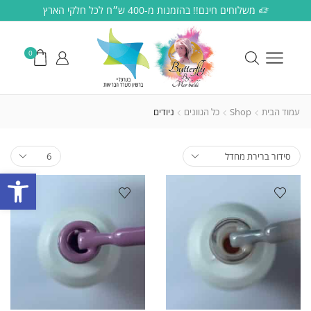
משלוחים חינם!! בהזמנות מ-400 ש״ח לכל חלקי הארץ
0
עמוד הבית
Shop
כל הגוונים
ניודים
פתח סרגל