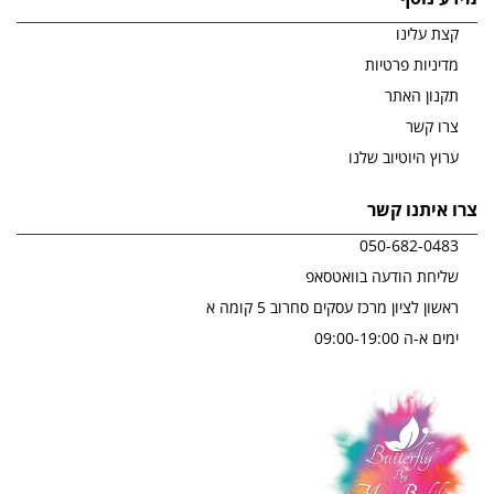
קצת עלינו
מדיניות פרטיות
תקנון האתר
צרו קשר
ערוץ היוטיוב שלנו
צרו איתנו קשר
050-682-0483
שליחת הודעה בוואטסאפ
ראשון לציון מרכז עסקים סחרוב 5 קומה א
ימים א-ה 09:00-19:00