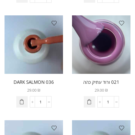
021 ורוד עתיק כהה
036 DARK SALMON
29.00
₪
29.00
₪