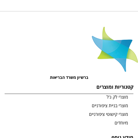
ברשיון משרד הבריאות
קטגוריות ומוצרים
מוצרי לק ג'ל
מוצרי בניית ציפורניים
מוצרי קישוטי ציפורניים
מיוחדים
מידע נוסף