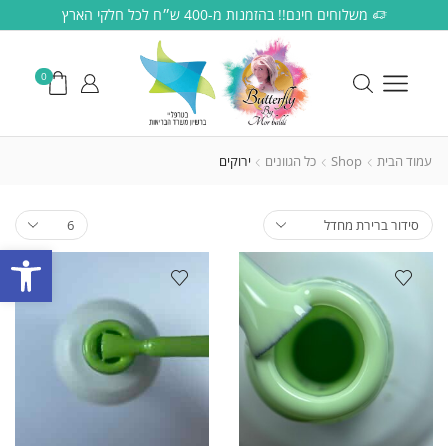
משלוחים חינם!! בהזמנות מ-400 ש״ח לכל חלקי הארץ
0
עמוד הבית
Shop
כל הגוונים
ירוקים
פתח סרגל