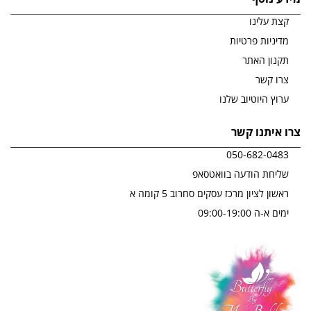
קצת עלינו
מדיניות פרטיות
תקנון האתר
צרו קשר
ערוץ היוטיוב שלנו
צרו איתנו קשר
050-682-0483
שליחת הודעה בוואטסאפ
ראשון לציון מרכז עסקים סחרוב 5 קומה א
ימים א-ה 09:00-19:00