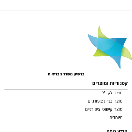
ברשיון משרד הבריאות
קטגוריות ומוצרים
מוצרי לק ג'ל
מוצרי בניית ציפורניים
מוצרי קישוטי ציפורניים
מיוחדים
מידע נוסף