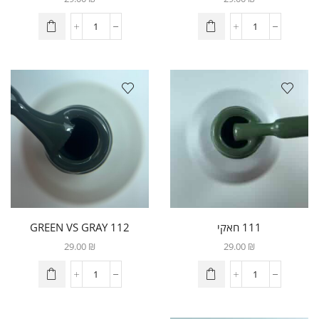
111 חאקי
112 GREEN VS GRAY
29.00
₪
29.00
₪