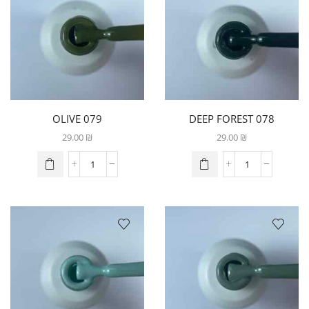
079 OLIVE
078 DEEP FOREST
29.00
₪
29.00
₪