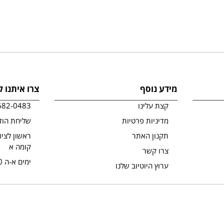
מידע נוסף
צרו איתנו 
קצת עלינו
682-0483
מדיניות פרטיות
שליחת הוד
תקנון האתר
קומה א
צרו קשר
ימים א-ה 09:00-19:00
ערוץ היוטיוב שלנו