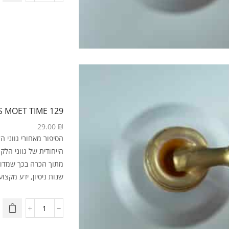
129 LT'S MOET TIME
29.00
₪
מתוך הכרה בכך שמדוב
שנות ניסיון, ידע מקצועי