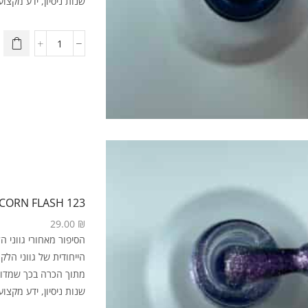
שנות ניסיון, ידע מקצועי
123 UNICORN FLASH
29.00
₪
מתוך הכרה בכך שמדוב
שנות ניסיון, ידע מקצועי