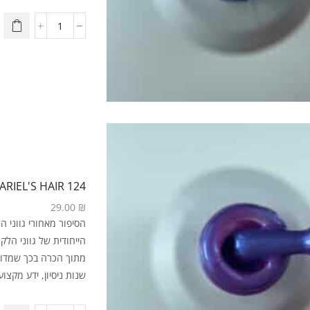
124 ARIEL'S HAIR
29.00
₪
מתוך הכרה בכך שמדוב
שנות ניסיון, ידע מקצועי