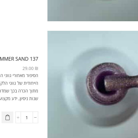
137 SHIMMER SAND
29.00
₪
מתוך הכרה בכך שמדוב
שנות ניסיון, ידע מקצועי