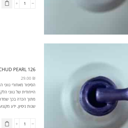
126 ORCHUD PEARL
29.00
₪
מתוך הכרה בכך שמדוב
שנות ניסיון, ידע מקצועי