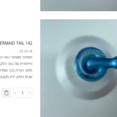
142 MERMAID TAIL
29.00
₪
מתוך הכרה בכך שמדוב
שנות ניסיון, ידע מקצועי