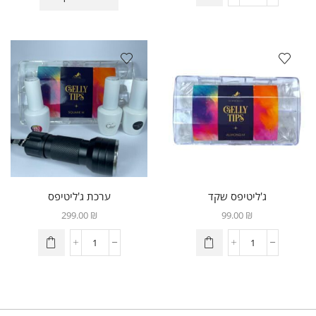
ג'ליטיפס שקד
ערכת ג'ליטיפס
299.00
₪
99.00
₪