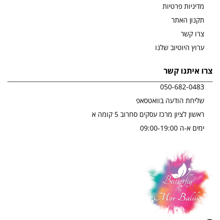
מדיניות פרטיות
תקנון האתר
צרו קשר
ערוץ היוטיוב שלנו
צרו איתנו קשר
050-682-0483
שליחת הודעה בוואטסאפ
ראשון לציון מרכז עסקים סחרוב 5 קומה א
ימים א-ה 09:00-19:00