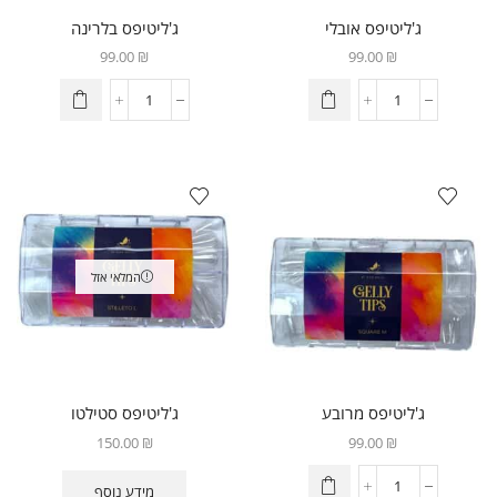
ג'ליטיפס אובלי
ג'ליטיפס בלרינה
99.00
₪
99.00
₪
המלאי אזל
ג'ליטיפס מרובע
ג'ליטיפס סטילטו
150.00
₪
99.00
₪
מידע נוסף