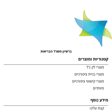
ברשיון משרד הבריאות
קטגוריות ומוצרים
מוצרי לק ג'ל
מוצרי בניית ציפורניים
מוצרי קישוטי ציפורניים
מיוחדים
מידע נוסף
קצת עלינו