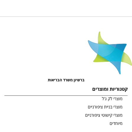
ברשיון משרד הבריאות
קטגוריות ומוצרים
מוצרי לק ג'ל
מוצרי בניית ציפורניים
מוצרי קישוטי ציפורניים
מיוחדים