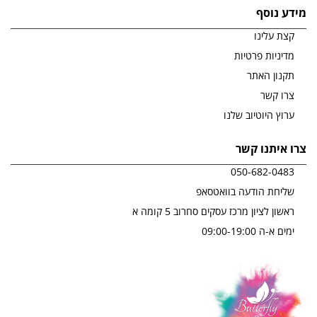
מידע נוסף
קצת עלינו
מדיניות פרטיות
תקנון האתר
צרו קשר
ערוץ היוטיוב שלנו
צרו איתנו קשר
050-682-0483
שליחת הודעה בוואטסאפ
ראשון לציון מרכז עסקים סחרוב 5 קומה א
ימים א-ה 09:00-19:00